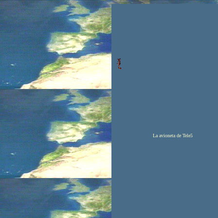
La avioneta de Tele5