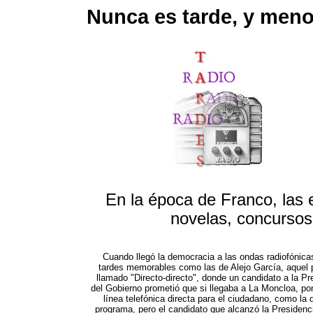
Nunca es tarde, y meno
En la época de Franco, las e
novelas, concursos,
Cuando llegó la democracia a las ondas radiofónica
tardes memorables como las de Alejo García, aquel
llamado "Directo-directo", donde un candidato a la Pr
del Gobierno prometió que si llegaba a La Moncloa, po
línea telefónica directa para el ciudadano, como la d
programa, pero el candidato que alcanzó la Presidenci