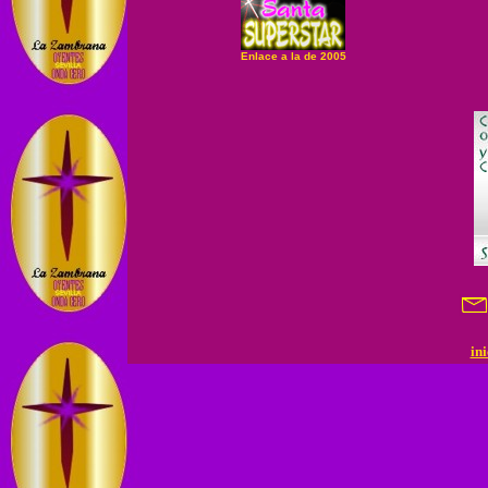
Enlace a la de 2005
in