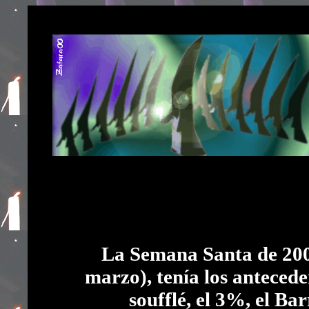
La Semana Santa de 2005
marzo), tenía los antecede
soufflé, el 3%, el Ba