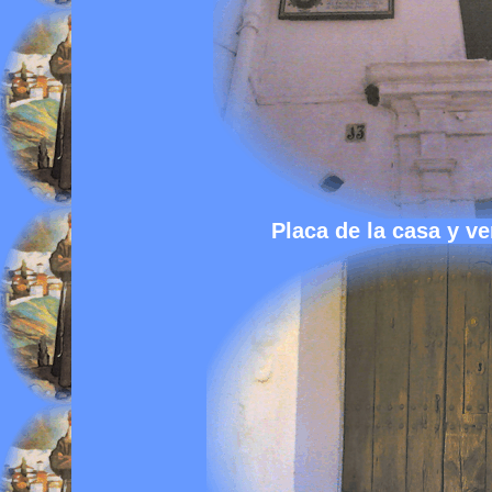
Placa de la casa y v