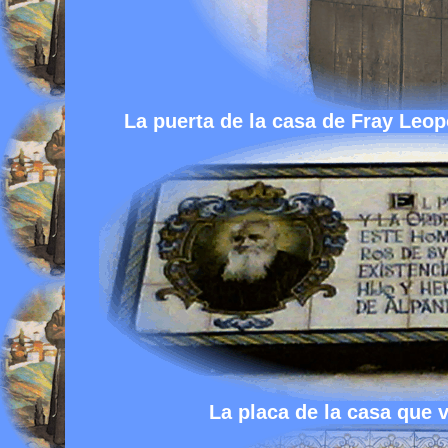
La puerta de la casa de Fray Leop
La placa de la casa que 