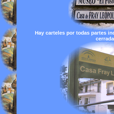
Hay carteles por todas partes in
cerrada