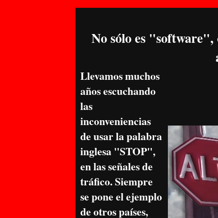
No sólo es "software",
Llevamos muchos
años escuchando
las
inconveniencias
de usar la palabra
inglesa "STOP",
en las señales de
tráfico. Siempre
se pone el ejemplo
de otros países,